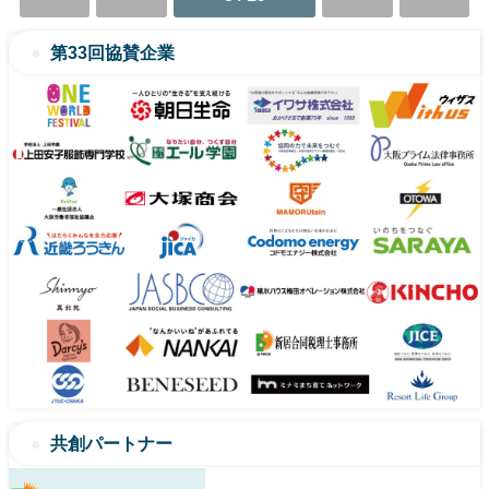
第33回協賛企業
共創パートナー