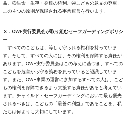
益、③生命・生存・発達の権利、④こどもの意見の尊重、
この４つの原則が保障される事業運営を行います。
３．OWF実行委員会が取り組むセーフガーディングポリシ
ー
すべてのこどもは、等しく守られる権利を持っていま
す。そして、すべての人には、その権利を保障する責任が
あります。OWF実行委員会はこの考えに基づき、すべての
こどもを危害から守る義務を負っていると認識していま
す。また、OWF事業の運営に参加するすべての人は、こど
もの権利を保障できるよう支援する責任があると考えてい
ます。チャイルド・セーフガーディングにおいて最も優先
されるべきは、こどもの「最善の利益」であることを、私
たちは何よりも大切にしています。