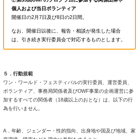
個人および当日ボランティア
開催日の2月7日及び8日の2日間。
なお、開催日以後に、報告・相談が発生した場合
は、引き続き実行委員会で対応するものとします。
５．行動規範
ワン・ワールド・フェスティバルの実行委員、運営委員、
ボランティア、事務局関係者及びOWF事業の企画運営に参
加するすべての関係者（18歳以上のおとな）は、以下の行
為を行いません。
A．年齢、ジェンダー・性的指向、出身地や国及び地域、家