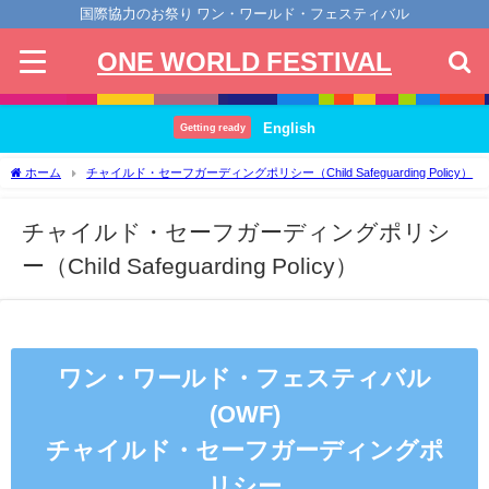
国際協力のお祭り ワン・ワールド・フェスティバル
ONE WORLD FESTIVAL
English
Getting ready
ホーム
チャイルド・セーフガーディングポリシー（Child Safeguarding Policy）
チャイルド・セーフガーディングポリシ
ー（Child Safeguarding Policy）
ワン・ワールド・フェスティバル
(OWF)
チャイルド・セーフガーディングポ
リシー