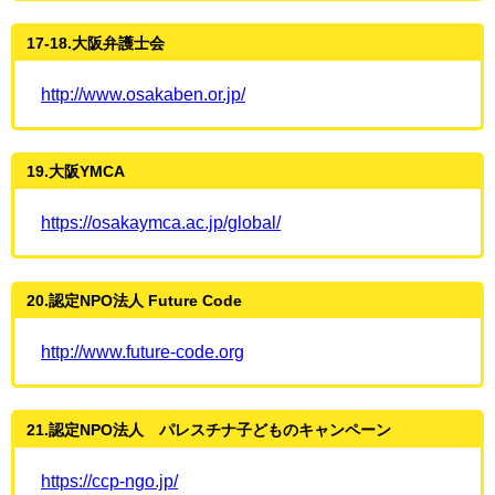
17-18.大阪弁護士会
http://www.osakaben.or.jp/
19.大阪YMCA
https://osakaymca.ac.jp/global/
20.認定NPO法人 Future Code
http://www.future-code.org
21.認定NPO法人 パレスチナ子どものキャンペーン
https://ccp-ngo.jp/