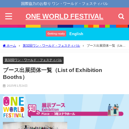
国際協力のお祭り ワン・ワールド・フェスティバル
ONE WORLD FESTIVAL
English
Getting ready
ホーム
第32回ワン・ワールド・フェスティバル
ブース出展団体一覧（List
of Exhibition Booths）
第32回ワン・ワールド・フェスティバル
ブース出展団体一覧（List of Exhibition
Booths）
2025年1月24日