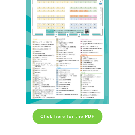
Click here for the PDF