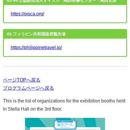
83-84.公益財団法人オイスカ 関西研修センター・関西支部
https://oisca.org/
85.フィリピン共和国政府観光省
https://philippinetravel.jp/
ページTOPへ戻る
プログラムページへ戻る
This is the list of organizations for the exhibition booths held
in Stella Hall on the 3rd floor.