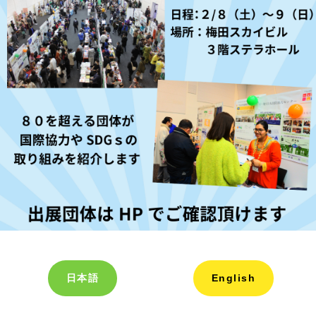
日本語
English