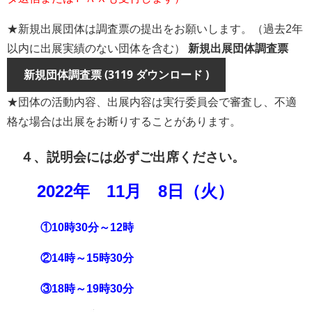
★新規出展団体は調査票の提出をお願いします。（過去2年
以内に出展実績のない団体を含む）
新規出展団体調査票
新規団体調査票 (3119 ダウンロード )
★団体の活動内容、出展内容は実行委員会で審査し、不適
格な場合は出展をお断りすることがあります。
４、説明会には必ずご出席ください。
2022年 11月 8日（火）
①10時30分～12時
②14時～15時30分
③18時～19時30分