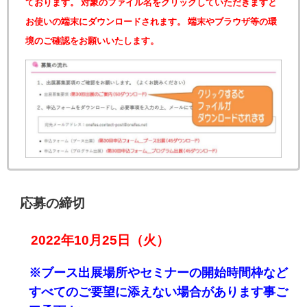
ております。 対象のファイル名をクリックしていただきますと
お使いの端末にダウンロードされます。 端末やブラウザ等の環
境のご確認をお願いいたします。
応募の締切
2022年10月25日（火）
※ブース出展場所やセミナーの開始時間枠など
すべてのご要望に添えない場合があります事ご