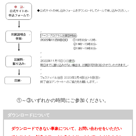
①～③いずれかの時間にご参加ください。
ダウンロードについて
ダウンロードできない事象について、お問い合わせをいただい