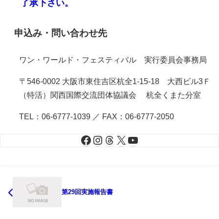
了承下さい。
申込み・問い合わせ先
ワン・ワールド・フェスティバル 実行委員会事務局
〒546-0002 大阪市東住吉区杭全1-15-18 大西ビル3Ｆ
（特活）関西国際交流団体協議会 杭全くまた分室
TEL：06-6777-1039 ／ FAX：06-6777-2050
第29回実施報告書