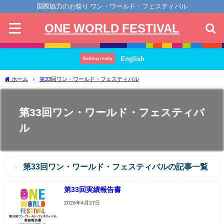
国際協力のお祭り ワン・ワールド・フェスティバル
ONE WORLD FESTIVAL
English
Getting ready
ホーム
第33回ワン・ワールド・フェスティバル
第33回ワン・ワールド・フェスティバ
ル
第33回ワン・ワールド・フェスティバルの記事一覧
第33回実績報告書
2026年4月27日