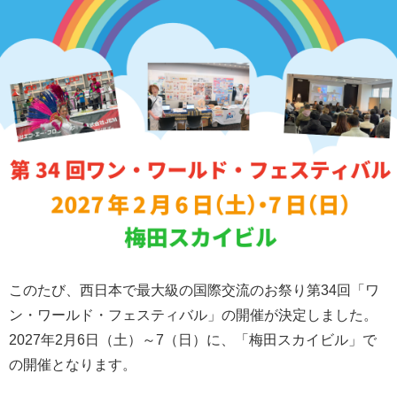
このたび、西日本で最大級の国際交流のお祭り第34回「ワ
ン・ワールド・フェスティバル」の開催が決定しました。
2027年2月6日（土）～7（日）に、「梅田スカイビル」で
の開催となります。