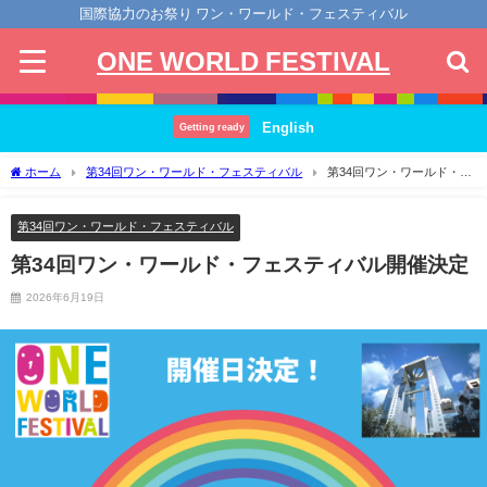
国際協力のお祭り ワン・ワールド・フェスティバル
ONE WORLD FESTIVAL
English
Getting ready
ホーム
第34回ワン・ワールド・フェスティバル
第34回ワン・ワールド・フ
ェスティバル開催決定
第34回ワン・ワールド・フェスティバル
第34回ワン・ワールド・フェスティバル開催決定
2026年6月19日