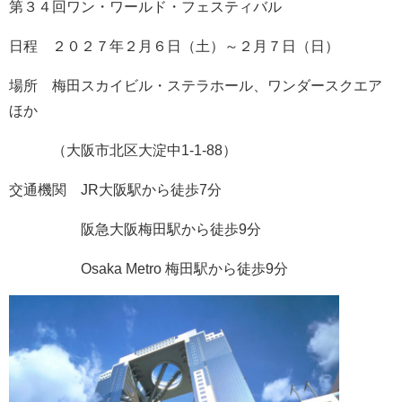
第３４回ワン・ワールド・フェスティバル
日程 ２０２７年２月６日（土）～２月７日（日）
場所 梅田スカイビル・ステラホール、ワンダースクエア
ほか
（大阪市北区大淀中1-1-88）
交通機関 JR大阪駅から徒歩7分
阪急大阪梅田駅から徒歩9分
Osaka Metro 梅田駅から徒歩9分