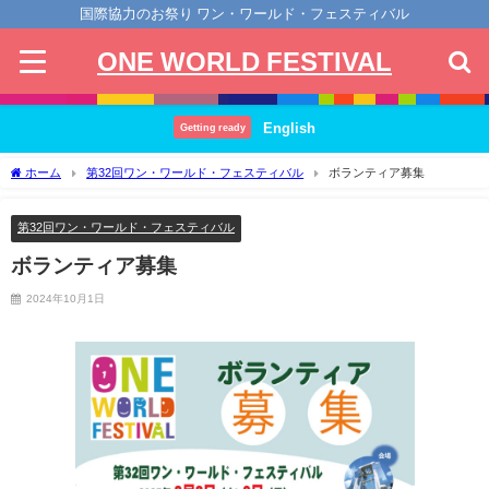
国際協力のお祭り ワン・ワールド・フェスティバル
ONE WORLD FESTIVAL
English
Getting ready
ホーム
第32回ワン・ワールド・フェスティバル
ボランティア募集
第32回ワン・ワールド・フェスティバル
ボランティア募集
2024年10月1日