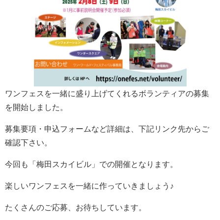
ワンフェスを一緒に盛り上げてくれるボランティアの募集
を開始しました。
募集要項・申込フォームなど詳細は、下記リンク先からご
確認下さい。
今回も「梅田スカイビル」での開催となります。
楽しいワンフェスを一緒に作っていきましょう♪
たくさんのご応募、お待ちしています。