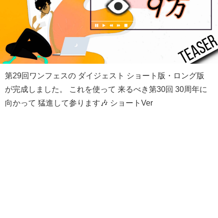
第29回ワンフェスの ダイジェスト ショート版・ロング版
が完成しました。 これを使って 来るべき第30回 30周年に
向かって 猛進して参ります🎶 ショートVer