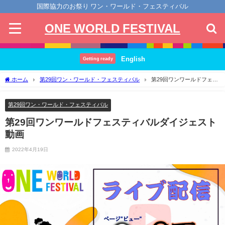
国際協力のお祭り ワン・ワールド・フェスティバル
ONE WORLD FESTIVAL
English
Getting ready
ホーム
第29回ワン・ワールド・フェスティバル
第29回ワンワールドフェス
ティバルダイジェスト動画
第29回ワン・ワールド・フェスティバル
第29回ワンワールドフェスティバルダイジェスト
動画
2022年4月19日