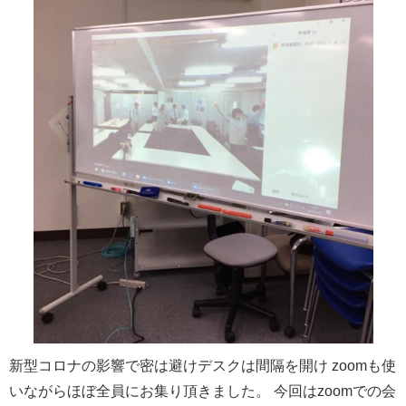
新型コロナの影響で密は避けデスクは間隔を開け zoomも使
いながらほぼ全員にお集り頂きました。 今回はzoomでの会