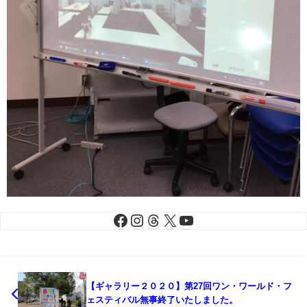
【ギャラリー２０２０】第27回ワン・ワールド・フ
ェスティバル無事終了いたしました。