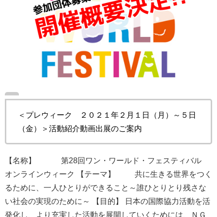
＜プレウィーク ２０２１年２月１日（月）～５日
（金）＞活動紹介動画出展のご案内
【名称】 第28回ワン・ワールド・フェスティバル
オンラインウィーク 【テーマ】 共に生きる世界をつく
るために、一人ひとりができること～誰ひとりとり残さな
い社会の実現のために～ 【目的】 日本の国際協力活動を活
発化し、より充実した活動を展開していくためには、ＮＧ