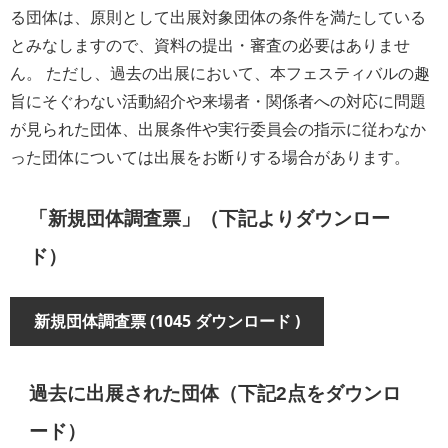
る団体は、原則として出展対象団体の条件を満たしている
とみなしますので、資料の提出・審査の必要はありませ
ん。 ただし、過去の出展において、本フェスティバルの趣
旨にそぐわない活動紹介や来場者・関係者への対応に問題
が見られた団体、出展条件や実行委員会の指示に従わなか
った団体については出展をお断りする場合があります。
「新規団体調査票」（下記よりダウンロー
ド）
新規団体調査票 (1045 ダウンロード )
過去に出展された団体（下記2点をダウンロ
ード）