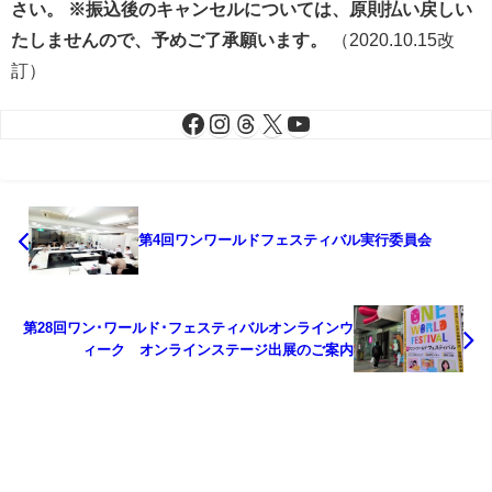
さい。
※振込後のキャンセルについては、原則払い戻しい
たしませんので、予めご了承願います。
（2020.10.15改
訂）
第4回ワンワールドフェスティバル実行委員会
第28回ワン･ワールド･フェスティバルオンラインウ
ィーク オンラインステージ出展のご案内