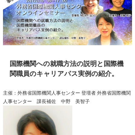
国際機関への就職方法の説明と国際機
関職員のキャリアパス実例の紹介。
主催：外務省国際機関人事センター 登壇者 外務省国際機関
人事センター 課長補佐 中野 美智子