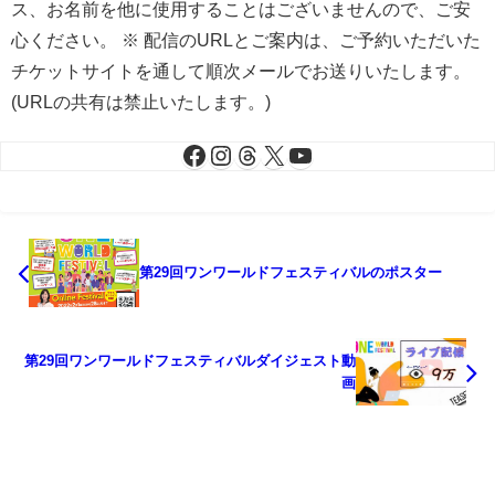
ス、お名前を他に使用することはございませんので、ご安
心ください。 ※ 配信のURLとご案内は、ご予約いただいた
チケットサイトを通して順次メールでお送りいたします。
(URLの共有は禁止いたします。)
第29回ワンワールドフェスティバルのポスター
第29回ワンワールドフェスティバルダイジェスト動
画